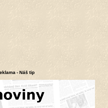
eklama - Náš tip