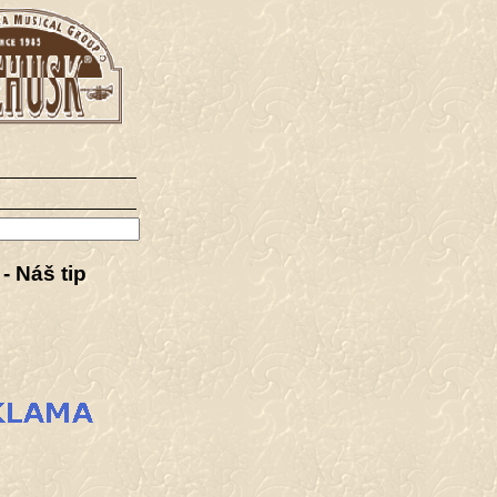
- Náš tip