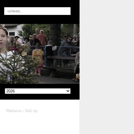
Reklama - Náš tip