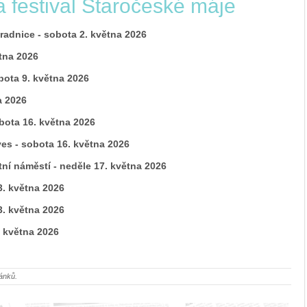
 festival Staročeské máje
radnice - sobota 2. května 2026
tna 2026
ota 9. května 2026
a 2026
ota 16. května 2026
s - sobota 16. května 2026
náměstí - neděle 17. května 2026
. května 2026
3. května 2026
 května 2026
ánků.