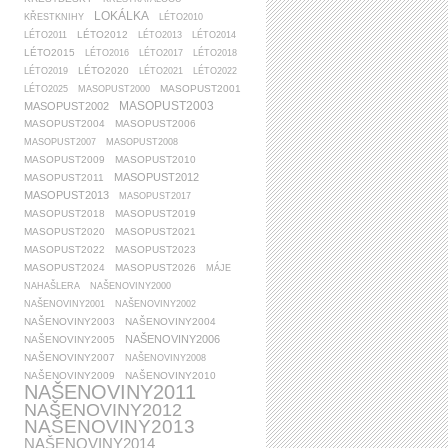
LOKÁLKA
KŘESTKNIHY
LÉTO2010
LÉTO2012
LÉTO2011
LÉTO2013
LÉTO2014
LÉTO2015
LÉTO2016
LÉTO2017
LÉTO2018
LÉTO2020
LÉTO2019
LÉTO2021
LÉTO2022
MASOPUST2001
LÉTO2025
MASOPUST2000
MASOPUST2003
MASOPUST2002
MASOPUST2004
MASOPUST2006
MASOPUST2007
MASOPUST2008
MASOPUST2009
MASOPUST2010
MASOPUST2012
MASOPUST2011
MASOPUST2013
MASOPUST2017
MASOPUST2018
MASOPUST2019
MASOPUST2020
MASOPUST2021
MASOPUST2022
MASOPUST2023
MASOPUST2024
MASOPUST2026
MÁJE
NAHAŠLERA
NAŠENOVINY2000
NAŠENOVINY2001
NAŠENOVINY2002
NAŠENOVINY2003
NAŠENOVINY2004
NAŠENOVINY2006
NAŠENOVINY2005
NAŠENOVINY2007
NAŠENOVINY2008
NAŠENOVINY2009
NAŠENOVINY2010
NAŠENOVINY2011
NAŠENOVINY2012
NAŠENOVINY2013
NAŠENOVINY2014