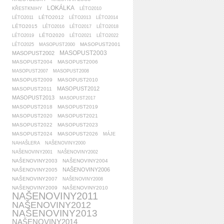
LOKÁLKA
KŘESTKNIHY
LÉTO2010
LÉTO2012
LÉTO2011
LÉTO2013
LÉTO2014
LÉTO2015
LÉTO2016
LÉTO2017
LÉTO2018
LÉTO2020
LÉTO2019
LÉTO2021
LÉTO2022
MASOPUST2001
LÉTO2025
MASOPUST2000
MASOPUST2003
MASOPUST2002
MASOPUST2004
MASOPUST2006
MASOPUST2007
MASOPUST2008
MASOPUST2009
MASOPUST2010
MASOPUST2012
MASOPUST2011
MASOPUST2013
MASOPUST2017
MASOPUST2018
MASOPUST2019
MASOPUST2020
MASOPUST2021
MASOPUST2022
MASOPUST2023
MASOPUST2024
MASOPUST2026
MÁJE
NAHAŠLERA
NAŠENOVINY2000
NAŠENOVINY2001
NAŠENOVINY2002
NAŠENOVINY2003
NAŠENOVINY2004
NAŠENOVINY2006
NAŠENOVINY2005
NAŠENOVINY2007
NAŠENOVINY2008
NAŠENOVINY2009
NAŠENOVINY2010
NAŠENOVINY2011
NAŠENOVINY2012
NAŠENOVINY2013
NAŠENOVINY2014