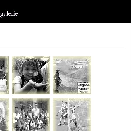
galerie