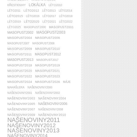
LOKÁLKA
KŘESTKNIHY
LÉTO2010
LÉTO2012
LÉTO2011
LÉTO2013
LÉTO2014
LÉTO2015
LÉTO2016
LÉTO2017
LÉTO2018
LÉTO2020
LÉTO2019
LÉTO2021
LÉTO2022
MASOPUST2001
LÉTO2025
MASOPUST2000
MASOPUST2003
MASOPUST2002
MASOPUST2004
MASOPUST2006
MASOPUST2007
MASOPUST2008
MASOPUST2009
MASOPUST2010
MASOPUST2012
MASOPUST2011
MASOPUST2013
MASOPUST2017
MASOPUST2018
MASOPUST2019
MASOPUST2020
MASOPUST2021
MASOPUST2022
MASOPUST2023
MASOPUST2024
MASOPUST2026
MÁJE
NAHAŠLERA
NAŠENOVINY2000
NAŠENOVINY2001
NAŠENOVINY2002
NAŠENOVINY2003
NAŠENOVINY2004
NAŠENOVINY2006
NAŠENOVINY2005
NAŠENOVINY2007
NAŠENOVINY2008
NAŠENOVINY2009
NAŠENOVINY2010
NAŠENOVINY2011
NAŠENOVINY2012
NAŠENOVINY2013
NAŠENOVINY2014